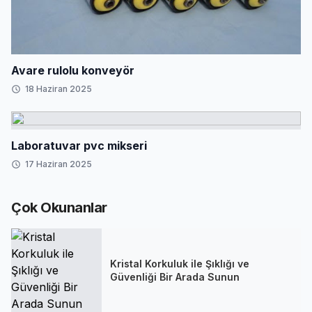
Avare rulolu konveyör
18 Haziran 2025
Laboratuvar pvc mikseri
17 Haziran 2025
Çok Okunanlar
Kristal Korkuluk ile Şıklığı ve
Güvenliği Bir Arada Sunun