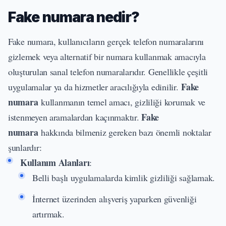
Fake numara nedir?
Fake numara, kullanıcıların gerçek telefon numaralarını
gizlemek veya alternatif bir numara kullanmak amacıyla
oluşturulan sanal telefon numaralarıdır. Genellikle çeşitli
Fake
uygulamalar ya da hizmetler aracılığıyla edinilir.
numara
kullanmanın temel amacı, gizliliği korumak ve
Fake
istenmeyen aramalardan kaçınmaktır.
numara
hakkında bilmeniz gereken bazı önemli noktalar
şunlardır:
Kullanım Alanları
:
Belli başlı uygulamalarda kimlik gizliliği sağlamak.
İnternet üzerinden alışveriş yaparken güvenliği
artırmak.