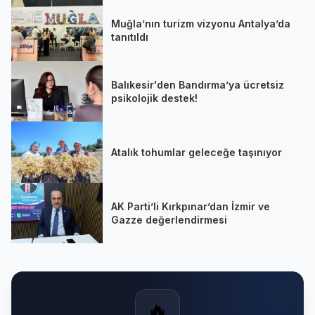
Muğla’nın turizm vizyonu Antalya’da
tanıtıldı
Balıkesir'den Bandırma’ya ücretsiz
psikolojik destek!
Atalık tohumlar geleceğe taşınıyor
AK Parti’li Kırkpınar’dan İzmir ve
Gazze değerlendirmesi
🔥