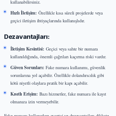
kullanabilirsiniz.
Hızlı İletişim:
Özellikle kısa süreli projelerde veya
geçici iletişim ihtiyaçlarında kullanışlıdır.
Dezavantajları:
İletişim Kesintisi:
Geçici veya sahte bir numara
kullanıldığında, önemli çağrıları kaçırma riski vardır.
Güven Sorunları:
Fake numara kullanımı, güvenlik
sorunlarına yol açabilir. Özellikle dolandırıcılık gibi
kötü niyetli olaylara pratik bir kapı açabilir.
Kısıtlı Erişim:
Bazı hizmetler, fake numara ile kayıt
olmanıza izin vermeyebilir.
Fake numara kullanırken avantaj ve dezavantajları dikkate