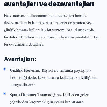
avantajları ve dezavantajları
Fake numara kullanmanın hem avantajları hem de
dezavantajları bulunmaktadır. İnternet ortamında veya
günlük hayatta kullanılan bu yöntem, bazı durumlarda
faydalı olabilirken, bazı durumlarda sorun yaratabilir. İşte
bu durumların detayları:
Avantajları:
Gizlilik Koruma:
Kişisel numaranızı paylaşmak
istemediğinizde, fake numara kullanarak gizliliğinizi
koruyabilirsiniz.
Spam Önleme:
Tanımadığınız kişilerden gelen
çağrılardan kaçınmak için geçici bir numara