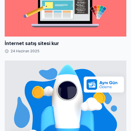
İnternet satış sitesi kur
24 Haziran 2025