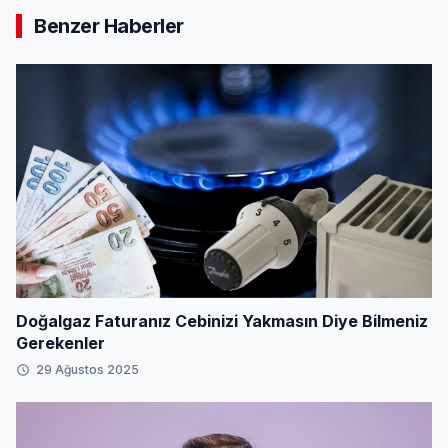
Benzer Haberler
Doğalgaz Faturanız Cebinizi Yakmasın Diye Bilmeniz
Gerekenler
29 Ağustos 2025