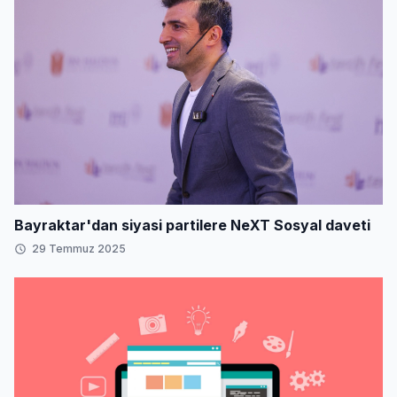
Bayraktar'dan siyasi partilere NeXT Sosyal daveti
29 Temmuz 2025