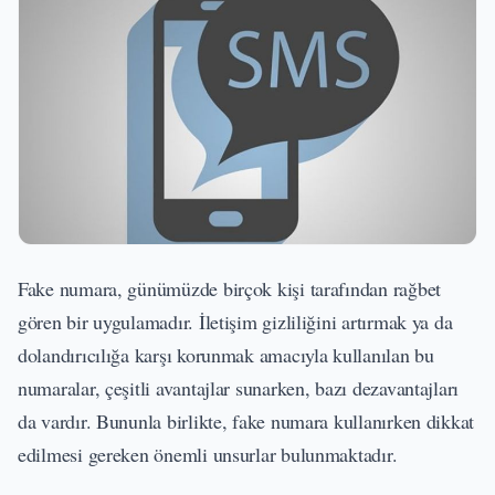
Fake numara, günümüzde birçok kişi tarafından rağbet
gören bir uygulamadır. İletişim gizliliğini artırmak ya da
dolandırıcılığa karşı korunmak amacıyla kullanılan bu
numaralar, çeşitli avantajlar sunarken, bazı dezavantajları
da vardır. Bununla birlikte, fake numara kullanırken dikkat
edilmesi gereken önemli unsurlar bulunmaktadır.