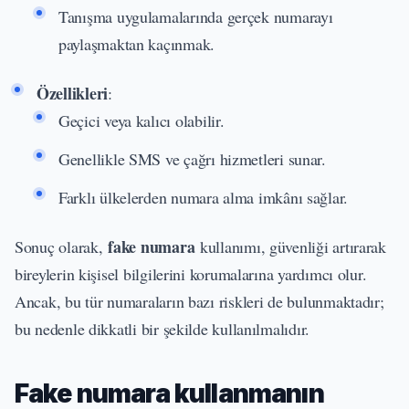
Tanışma uygulamalarında gerçek numarayı
paylaşmaktan kaçınmak.
Özellikleri
:
Geçici veya kalıcı olabilir.
Genellikle SMS ve çağrı hizmetleri sunar.
Farklı ülkelerden numara alma imkânı sağlar.
fake numara
Sonuç olarak,
kullanımı, güvenliği artırarak
bireylerin kişisel bilgilerini korumalarına yardımcı olur.
Ancak, bu tür numaraların bazı riskleri de bulunmaktadır;
bu nedenle dikkatli bir şekilde kullanılmalıdır.
Fake numara kullanmanın