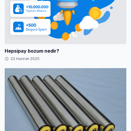
Hepsipay bozum nedir?
22 Haziran 2025