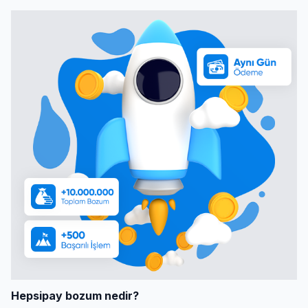
Hepsipay bozum nedir?