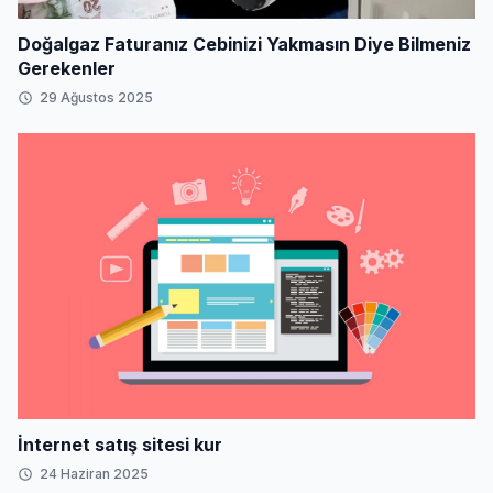
Doğalgaz Faturanız Cebinizi Yakmasın Diye Bilmeniz
Gerekenler
29 Ağustos 2025
İnternet satış sitesi kur
24 Haziran 2025