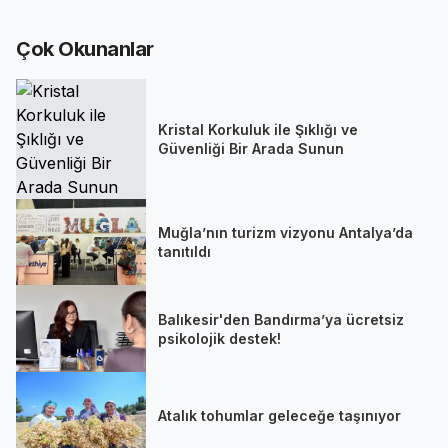
Çok Okunanlar
Kristal Korkuluk ile Şıklığı ve
Güvenliği Bir Arada Sunun
Muğla’nın turizm vizyonu Antalya’da
tanıtıldı
Balıkesir'den Bandırma’ya ücretsiz
psikolojik destek!
Atalık tohumlar geleceğe taşınıyor