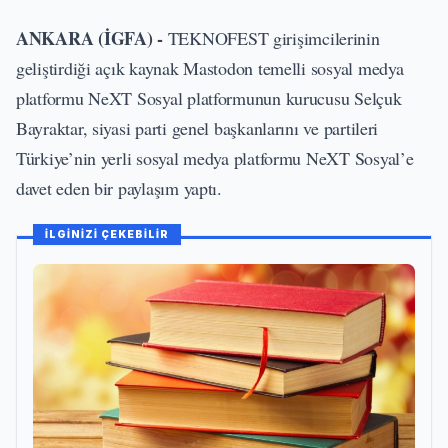
ANKARA (İGFA) -
TEKNOFEST girişimcilerinin
geliştirdiği açık kaynak Mastodon temelli sosyal medya
platformu NeXT Sosyal platformunun kurucusu Selçuk
Bayraktar, siyasi parti genel başkanlarını ve partileri
Türkiye’nin yerli sosyal medya platformu NeXT Sosyal’e
davet eden bir paylaşım yaptı.
İLGİNİZİ ÇEKEBİLİR