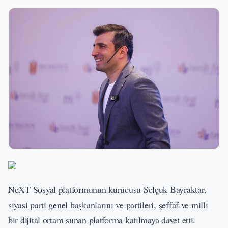
NeXT Sosyal platformunun kurucusu Selçuk Bayraktar,
siyasi parti genel başkanlarını ve partileri, şeffaf ve milli
bir dijital ortam sunan platforma katılmaya davet etti.