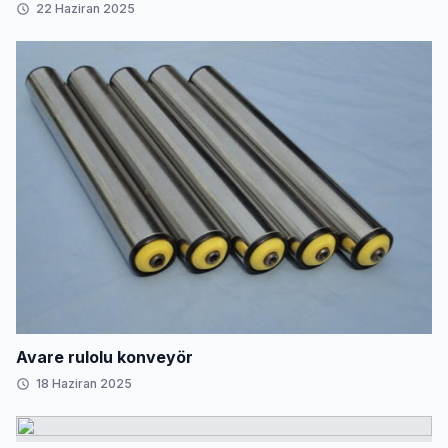
22 Haziran 2025
Avare rulolu konveyör
18 Haziran 2025