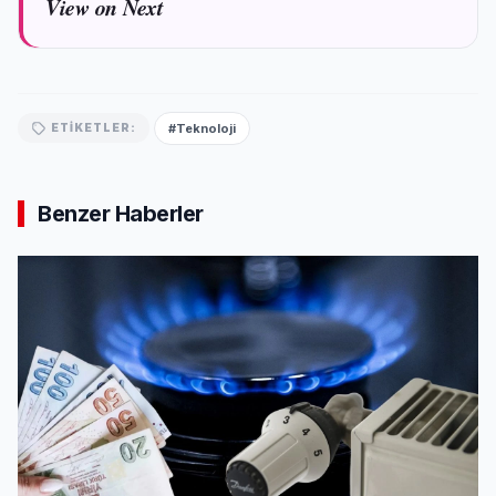
View on Next
#Teknoloji
ETIKETLER:
Benzer Haberler