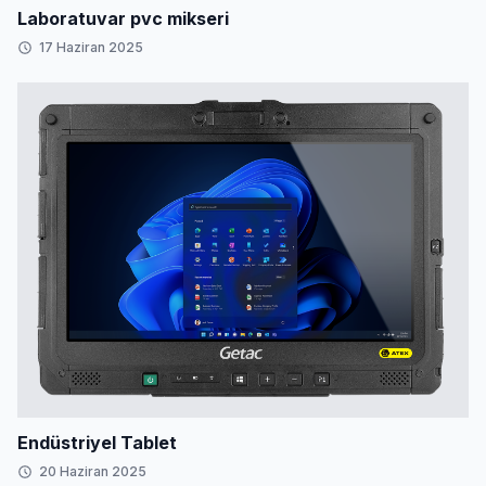
Laboratuvar pvc mikseri
17 Haziran 2025
Endüstriyel Tablet
20 Haziran 2025