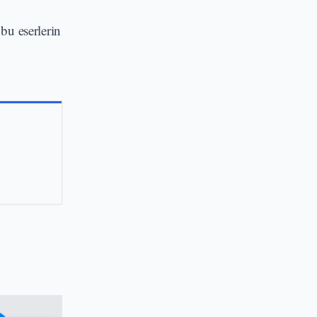
bu eserlerin