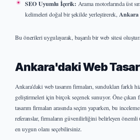
SEO Uyumlu İçerik:
Arama motorlarında üst sıra
Ankara 
kelimeleri doğal bir şekilde yerleştirerek,
Bu önerileri uygulayarak, başarılı bir web sitesi oluştura
Ankara'daki Web Tasarı
Ankara'daki web tasarım firmaları, sundukları farklı hizm
geliştirmeleri için birçok seçenek sunuyor. Öne çıkan f
tasarım firmaları arasında seçim yaparken, bu inceleme
referanslar, firmaların güvenilirliğini belirleyen önemli
en uygun olanı seçebilirsiniz.