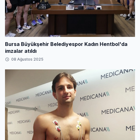
Bursa Büyükşehir Belediyespor Kadın Hentbol'da
imzalar atıldı
08 Ağustos 2025