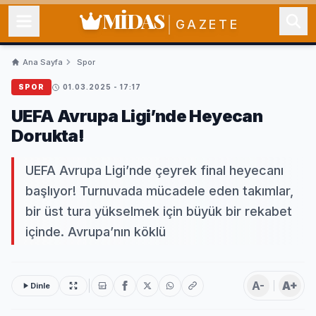
MİDAS
GAZETE
Ana Sayfa
Spor
SPOR
01.03.2025 - 17:17
UEFA Avrupa Ligi’nde Heyecan
Dorukta!
UEFA Avrupa Ligi’nde çeyrek final heyecanı
başlıyor! Turnuvada mücadele eden takımlar,
bir üst tura yükselmek için büyük bir rekabet
içinde. Avrupa’nın köklü
A-
A+
Dinle