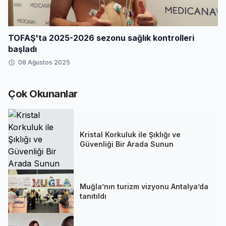
TOFAŞ'ta 2025-2026 sezonu sağlık kontrolleri
başladı
08 Ağustos 2025
Çok Okunanlar
Kristal Korkuluk ile Şıklığı ve
Güvenliği Bir Arada Sunun
Muğla’nın turizm vizyonu Antalya’da
tanıtıldı