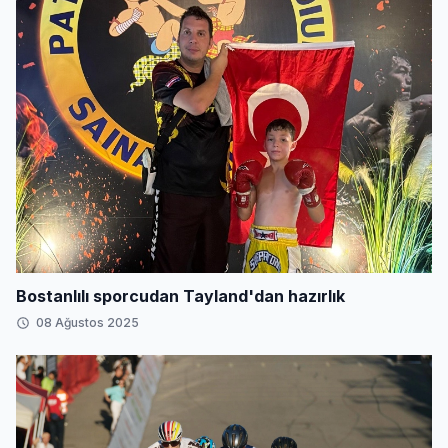
Bostanlılı sporcudan Tayland'dan hazırlık
08 Ağustos 2025