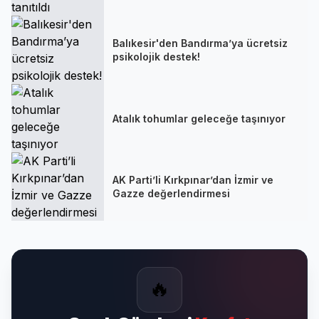
Balıkesir'den Bandırma’ya ücretsiz
psikolojik destek!
Atalık tohumlar geleceğe taşınıyor
AK Parti’li Kırkpınar’dan İzmir ve
Gazze değerlendirmesi
🔥