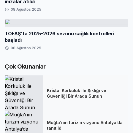
imzalar atıldı
08 Ağustos 2025
TOFAŞ'ta 2025-2026 sezonu sağlık kontrolleri
başladı
08 Ağustos 2025
Çok Okunanlar
Kristal Korkuluk ile Şıklığı ve
Güvenliği Bir Arada Sunun
Muğla’nın turizm vizyonu Antalya’da
tanıtıldı