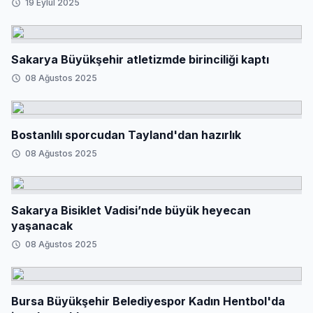
19 Eylül 2025
Sakarya Büyükşehir atletizmde birinciliği kaptı
08 Ağustos 2025
Bostanlılı sporcudan Tayland'dan hazırlık
08 Ağustos 2025
Sakarya Bisiklet Vadisi’nde büyük heyecan
yaşanacak
08 Ağustos 2025
Bursa Büyükşehir Belediyespor Kadın Hentbol'da