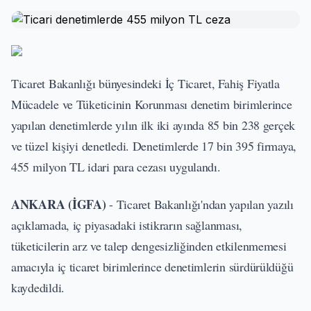
Ticaret Bakanlığı bünyesindeki İç Ticaret, Fahiş Fiyatla
Mücadele ve Tüketicinin Korunması denetim birimlerince
yapılan denetimlerde yılın ilk iki ayında 85 bin 238 gerçek
ve tüzel kişiyi denetledi. Denetimlerde 17 bin 395 firmaya,
455 milyon TL idari para cezası uygulandı.
ANKARA (İGFA)
- Ticaret Bakanlığı'ndan yapılan yazılı
açıklamada, iç piyasadaki istikrarın sağlanması,
tüketicilerin arz ve talep dengesizliğinden etkilenmemesi
amacıyla iç ticaret birimlerince denetimlerin sürdürüldüğü
kaydedildi.