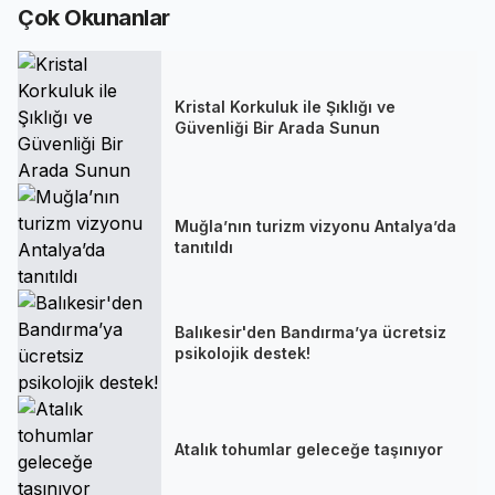
Çok Okunanlar
Kristal Korkuluk ile Şıklığı ve
Güvenliği Bir Arada Sunun
Muğla’nın turizm vizyonu Antalya’da
tanıtıldı
Balıkesir'den Bandırma’ya ücretsiz
psikolojik destek!
Atalık tohumlar geleceğe taşınıyor