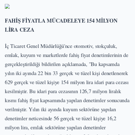
FAHİŞ FİYATLA MÜCADELEYE 154 MİLYON
LİRA CEZA
İç Ticaret Genel Müdürlüğü'nce otomotiv, stokçuluk,
emlak, kuyum ve marketlerde fahiş fiyat denetimlerinin de
gerçekleştirildiği bildirilen açıklamada, "Bu kapsamda
yılın iki ayında 22 bin 33 gerçek ve tüzel kişi denetlenerek
629 gerçek ve tüzel kişiye 154 milyon lira idari para cezası
kesilmiştir. Bu idari para cezasının 126,7 milyon liralık
kısmı fahiş fiyat kapsamında yapılan denetimler sonucunda
verilmiştir. Yılın iki ayında kuyum sektörüne yapılan
denetimler neticesinde 56 gerçek ve tüzel kişiye 16,2
milyon lira, emlak sektörüne yapılan denetimler