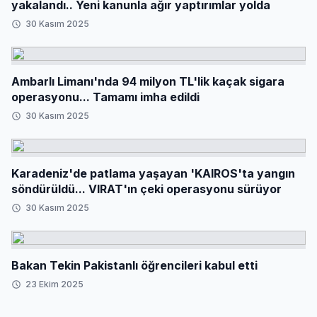
yakalandı.. Yeni kanunla ağır yaptırımlar yolda
30 Kasım 2025
Ambarlı Limanı'nda 94 milyon TL'lik kaçak sigara
operasyonu... Tamamı imha edildi
30 Kasım 2025
Karadeniz'de patlama yaşayan 'KAIROS'ta yangın
söndürüldü... VIRAT'ın çeki operasyonu sürüyor
30 Kasım 2025
Bakan Tekin Pakistanlı öğrencileri kabul etti
23 Ekim 2025