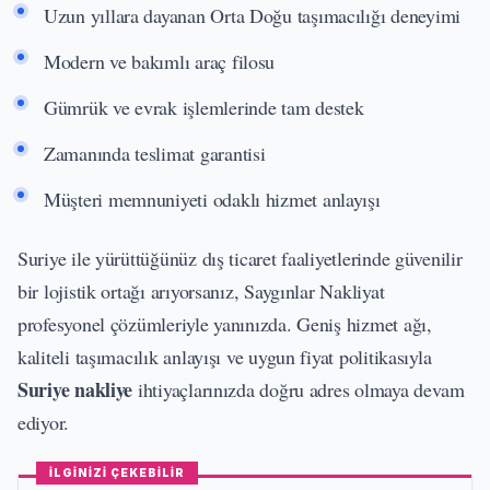
Uzun yıllara dayanan Orta Doğu taşımacılığı deneyimi
Modern ve bakımlı araç filosu
Gümrük ve evrak işlemlerinde tam destek
Zamanında teslimat garantisi
Müşteri memnuniyeti odaklı hizmet anlayışı
Suriye ile yürüttüğünüz dış ticaret faaliyetlerinde güvenilir
bir lojistik ortağı arıyorsanız, Saygınlar Nakliyat
profesyonel çözümleriyle yanınızda. Geniş hizmet ağı,
kaliteli taşımacılık anlayışı ve uygun fiyat politikasıyla
Suriye nakliye
ihtiyaçlarınızda doğru adres olmaya devam
ediyor.
İLGİNİZİ ÇEKEBİLİR