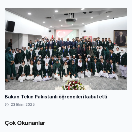
Bakan Tekin Pakistanlı öğrencileri kabul etti
23 Ekim 2025
Çok Okunanlar