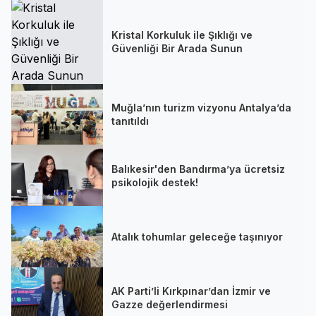
Kristal Korkuluk ile Şıklığı ve
Güvenliği Bir Arada Sunun
Muğla’nın turizm vizyonu Antalya’da
tanıtıldı
Balıkesir'den Bandırma’ya ücretsiz
psikolojik destek!
Atalık tohumlar geleceğe taşınıyor
AK Parti’li Kırkpınar’dan İzmir ve
Gazze değerlendirmesi