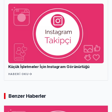
Küçük İşletmeler İçin Instagram Görünürlüğü
HABERI OKU
Benzer Haberler