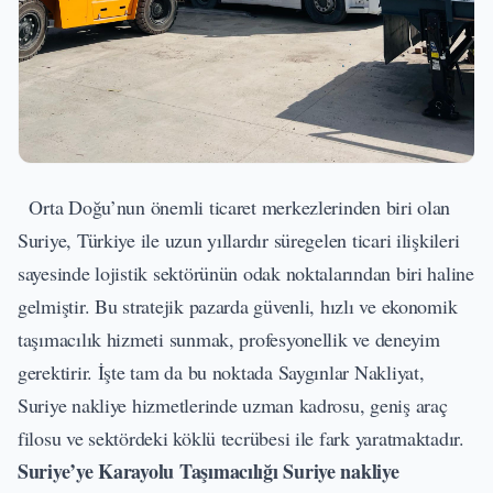
Orta Doğu’nun önemli ticaret merkezlerinden biri olan
Suriye, Türkiye ile uzun yıllardır süregelen ticari ilişkileri
sayesinde lojistik sektörünün odak noktalarından biri haline
gelmiştir. Bu stratejik pazarda güvenli, hızlı ve ekonomik
taşımacılık hizmeti sunmak, profesyonellik ve deneyim
gerektirir. İşte tam da bu noktada Saygınlar Nakliyat,
Suriye nakliye hizmetlerinde uzman kadrosu, geniş araç
filosu ve sektördeki köklü tecrübesi ile fark yaratmaktadır.
Suriye’ye Karayolu Taşımacılığı
Suriye nakliye