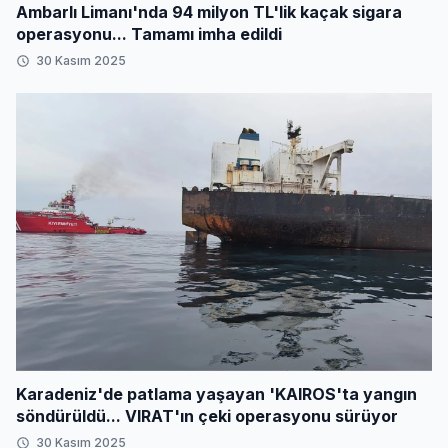
Ambarlı Limanı'nda 94 milyon TL'lik kaçak sigara
operasyonu... Tamamı imha edildi
30 Kasım 2025
Karadeniz'de patlama yaşayan 'KAIROS'ta yangın
söndürüldü... VIRAT'ın çeki operasyonu sürüyor
30 Kasım 2025