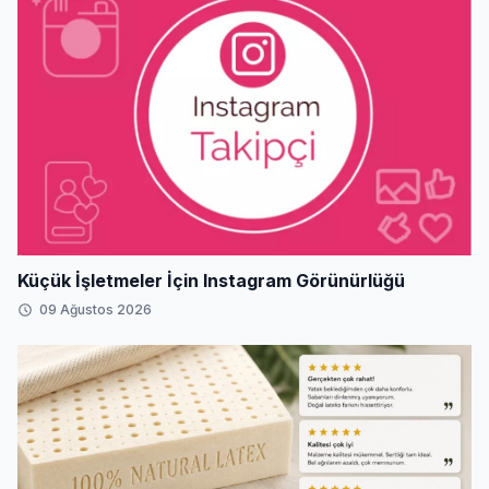
Küçük İşletmeler İçin Instagram Görünürlüğü
09 Ağustos 2026