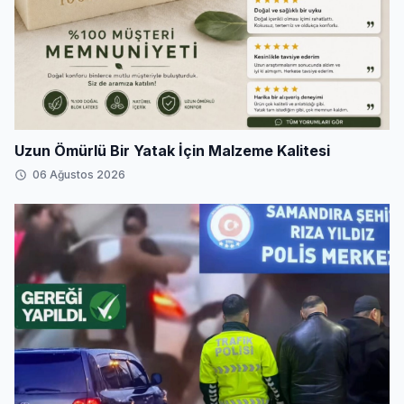
Uzun Ömürlü Bir Yatak İçin Malzeme Kalitesi
06 Ağustos 2026