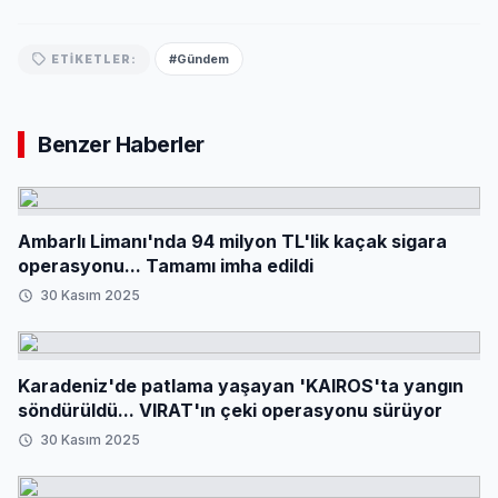
#Gündem
ETIKETLER:
Benzer Haberler
Ambarlı Limanı'nda 94 milyon TL'lik kaçak sigara
operasyonu... Tamamı imha edildi
30 Kasım 2025
Karadeniz'de patlama yaşayan 'KAIROS'ta yangın
söndürüldü... VIRAT'ın çeki operasyonu sürüyor
30 Kasım 2025