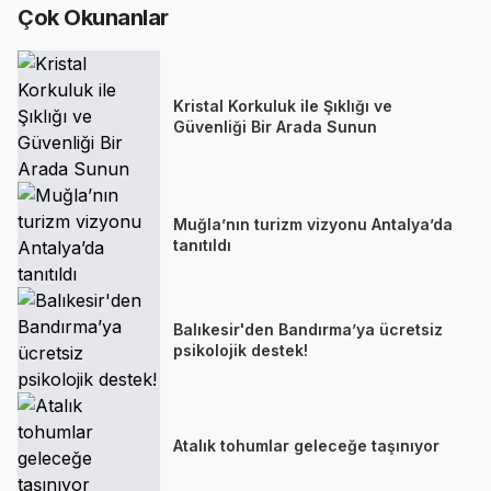
Çok Okunanlar
Kristal Korkuluk ile Şıklığı ve
Güvenliği Bir Arada Sunun
Muğla’nın turizm vizyonu Antalya’da
tanıtıldı
Balıkesir'den Bandırma’ya ücretsiz
psikolojik destek!
Atalık tohumlar geleceğe taşınıyor