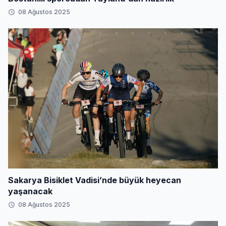
08 Ağustos 2025
Sakarya Bisiklet Vadisi’nde büyük heyecan
yaşanacak
08 Ağustos 2025