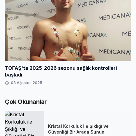
TOFAŞ'ta 2025-2026 sezonu sağlık kontrolleri
başladı
08 Ağustos 2025
Çok Okunanlar
Kristal Korkuluk ile Şıklığı ve
Güvenliği Bir Arada Sunun