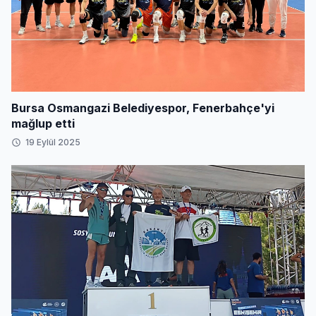
Bursa Osmangazi Belediyespor, Fenerbahçe'yi
mağlup etti
19 Eylül 2025