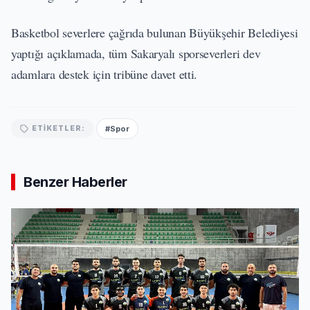
Basketbol severlere çağrıda bulunan Büyükşehir Belediyesi
yaptığı açıklamada, tüm Sakaryalı sporseverleri dev
adamlara destek için tribüne davet etti.
#Spor
ETIKETLER:
Benzer Haberler