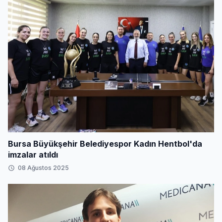
Bursa Büyükşehir Belediyespor Kadın Hentbol'da
imzalar atıldı
08 Ağustos 2025