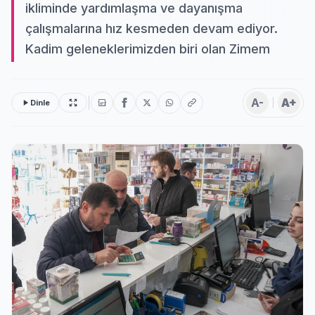
ikliminde yardımlaşma ve dayanışma
çalışmalarına hız kesmeden devam ediyor.
Kadim geleneklerimizden biri olan Zimem
A-
A+
Dinle