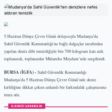
5 Haziran Dünya Çevre Günü dolayısıyla Mudanya’da
Sahil Güvenlik Komutanlığı'na bağlı dalgıçlar tarafından
yapılan deniz dibi temizliğiyle bin 700 kilogram katı atık
toplanarak, toplananlar Mütareke Meydanı’nda sergilendi.
BURSA (İGFA) -
Sahil Güvenlik Komutanlığı
Mudanya'da 5 Haziran Dünya Çevre Günü’nde deniz
kirliliğine dikkat çeken anlamlı bir farkındalık çalışmasına
imza attı.
İLGİNİZİ ÇEKEBİLİR