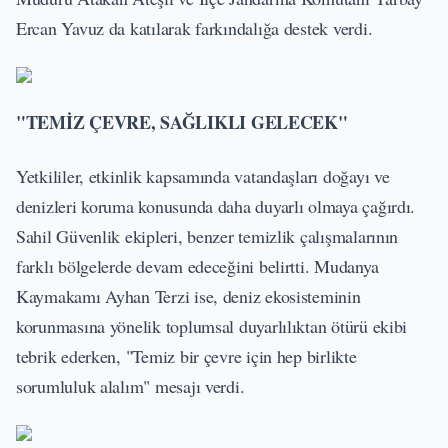
Ercan Yavuz da katılarak farkındalığa destek verdi.
"TEMİZ ÇEVRE, SAĞLIKLI GELECEK"
Yetkililer, etkinlik kapsamında vatandaşları doğayı ve
denizleri koruma konusunda daha duyarlı olmaya çağırdı.
Sahil Güvenlik ekipleri, benzer temizlik çalışmalarının
farklı bölgelerde devam edeceğini belirtti. Mudanya
Kaymakamı Ayhan Terzi ise, deniz ekosisteminin
korunmasına yönelik toplumsal duyarlılıktan ötürü ekibi
tebrik ederken, "Temiz bir çevre için hep birlikte
sorumluluk alalım" mesajı verdi.