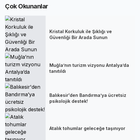
Çok Okunanlar
Kristal Korkuluk ile Şıklığı ve
Güvenliği Bir Arada Sunun
Muğla’nın turizm vizyonu Antalya’da
tanıtıldı
Balıkesir'den Bandırma’ya ücretsiz
psikolojik destek!
Atalık tohumlar geleceğe taşınıyor