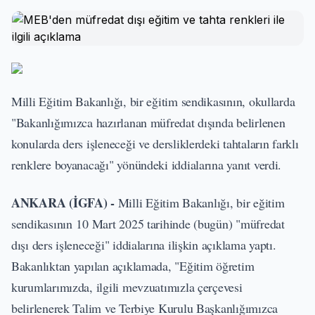
Milli Eğitim Bakanlığı, bir eğitim sendikasının, okullarda
"Bakanlığımızca hazırlanan müfredat dışında belirlenen
konularda ders işleneceği ve dersliklerdeki tahtaların farklı
renklere boyanacağı" yönündeki iddialarına yanıt verdi.
ANKARA (İGFA) -
Milli Eğitim Bakanlığı, bir eğitim
sendikasının 10 Mart 2025 tarihinde (bugün) "müfredat
dışı ders işleneceği" iddialarına ilişkin açıklama yaptı.
Bakanlıktan yapılan açıklamada, "Eğitim öğretim
kurumlarımızda, ilgili mevzuatımızla çerçevesi
belirlenerek Talim ve Terbiye Kurulu Başkanlığımızca