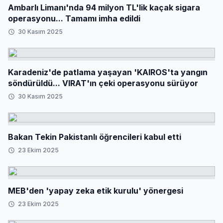
Ambarlı Limanı'nda 94 milyon TL'lik kaçak sigara
operasyonu... Tamamı imha edildi
30 Kasım 2025
Karadeniz'de patlama yaşayan 'KAIROS'ta yangın
söndürüldü... VIRAT'ın çeki operasyonu sürüyor
30 Kasım 2025
Bakan Tekin Pakistanlı öğrencileri kabul etti
23 Ekim 2025
MEB'den 'yapay zeka etik kurulu' yönergesi
23 Ekim 2025