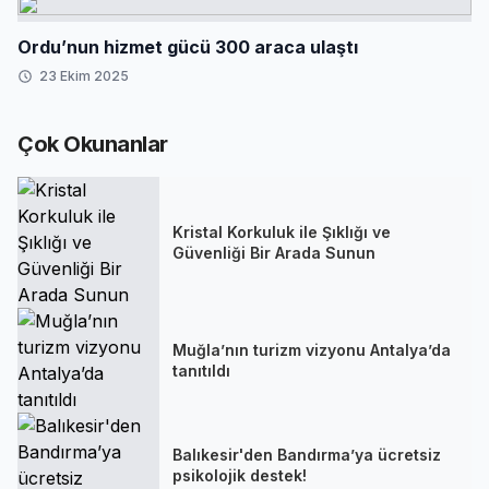
Ordu’nun hizmet gücü 300 araca ulaştı
23 Ekim 2025
Çok Okunanlar
Kristal Korkuluk ile Şıklığı ve
Güvenliği Bir Arada Sunun
Muğla’nın turizm vizyonu Antalya’da
tanıtıldı
Balıkesir'den Bandırma’ya ücretsiz
psikolojik destek!