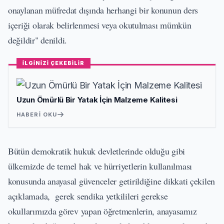
onaylanan müfredat dışında herhangi bir konunun ders
içeriği olarak belirlenmesi veya okutulması mümkün
değildir" denildi.
İLGİNİZİ ÇEKEBİLİR
Uzun Ömürlü Bir Yatak İçin Malzeme Kalitesi
HABERI OKU
Bütün demokratik hukuk devletlerinde olduğu gibi
ülkemizde de temel hak ve hürriyetlerin kullanılması
konusunda anayasal güvenceler getirildiğine dikkati çekilen
açıklamada, gerek sendika yetkilileri gerekse
okullarımızda görev yapan öğretmenlerin, anayasamız