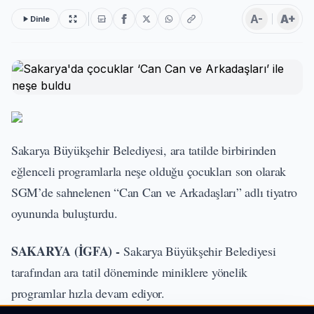
A-
A+
Dinle
Sakarya Büyükşehir Belediyesi, ara tatilde birbirinden
eğlenceli programlarla neşe olduğu çocukları son olarak
SGM’de sahnelenen “Can Can ve Arkadaşları” adlı tiyatro
oyununda buluşturdu.
SAKARYA (İGFA) -
Sakarya Büyükşehir Belediyesi
tarafından ara tatil döneminde miniklere yönelik
programlar hızla devam ediyor.