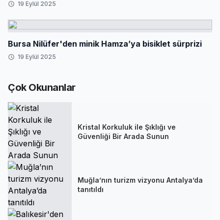
19 Eylül 2025
Bursa Nilüfer'den minik Hamza’ya bisiklet sürprizi
19 Eylül 2025
Çok Okunanlar
Kristal Korkuluk ile Şıklığı ve
Güvenliği Bir Arada Sunun
Muğla’nın turizm vizyonu Antalya’da
tanıtıldı