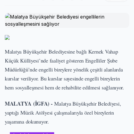
Malatya Büyükşehir Belediyesine bağlı Kernek Vahap
Küçük Külliyesi’nde faaliyet gösteren Engelliler Şube
Müdürlüğü’nde engelli bireylere yönelik çeşitli alanlarda
kurslar veriliyor. Bu kurslar sayesinde engelli bireylerin
hem sosyalleşmesi hem de rehabilite edilmesi sağlanıyor.
MALATYA (İGFA) -
Malatya Büyükşehir Belediyesi,
yaptığı Müzik Atölyesi çalışmalarıyla özel bireylerin
yaşamına dokunuyor.