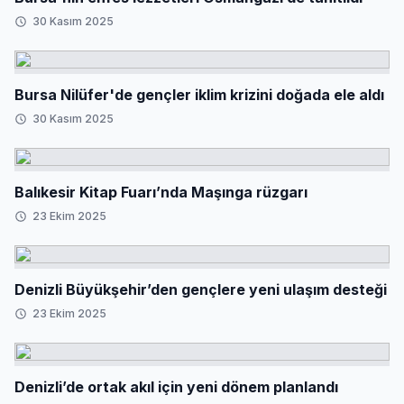
30 Kasım 2025
Bursa Nilüfer'de gençler iklim krizini doğada ele aldı
30 Kasım 2025
Balıkesir Kitap Fuarı’nda Maşınga rüzgarı
23 Ekim 2025
Denizli Büyükşehir’den gençlere yeni ulaşım desteği
23 Ekim 2025
Denizli’de ortak akıl için yeni dönem planlandı