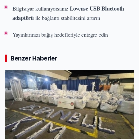
Lovense USB Bluetooth
Bilgisayar kullanıyorsanız
adaptörü
ile bağlantı stabilitesini artırın
Yayınlarınızı bağış hedefleriyle entegre edin
Benzer Haberler