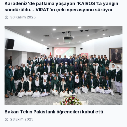
Karadeniz'de patlama yaşayan 'KAIROS'ta yangın
söndürüldü... VIRAT'ın çeki operasyonu sürüyor
30 Kasım 2025
Bakan Tekin Pakistanlı öğrencileri kabul etti
23 Ekim 2025