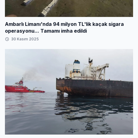
Ambarlı Limanı'nda 94 milyon TL'lik kaçak sigara
operasyonu... Tamamı imha edildi
30 Kasım 2025