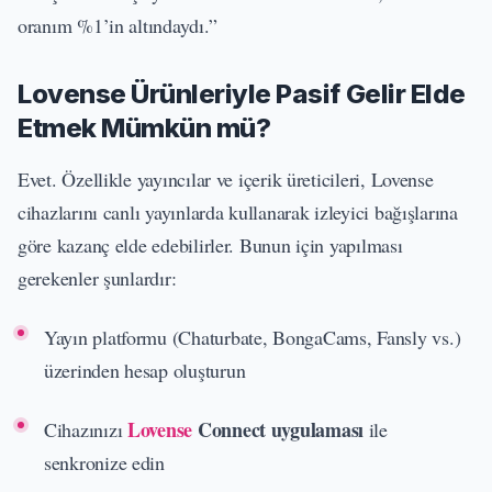
oranım %1’in altındaydı.”
Lovense Ürünleriyle Pasif Gelir Elde
Etmek Mümkün mü?
Evet. Özellikle yayıncılar ve içerik üreticileri, Lovense
cihazlarını canlı yayınlarda kullanarak izleyici bağışlarına
göre kazanç elde edebilirler. Bunun için yapılması
gerekenler şunlardır:
Yayın platformu (Chaturbate, BongaCams, Fansly vs.)
üzerinden hesap oluşturun
Lovense
Connect uygulaması
Cihazınızı
ile
senkronize edin