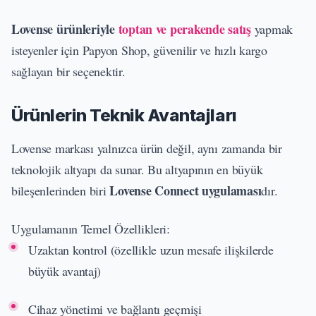
Lovense ürünleriyle
toptan ve perakende satış
yapmak
isteyenler için Papyon Shop, güvenilir ve hızlı kargo
sağlayan bir seçenektir.
Ürünlerin Teknik Avantajları
Lovense markası yalnızca ürün değil, aynı zamanda bir
teknolojik altyapı da sunar. Bu altyapının en büyük
Lovense Connect uygulaması
bileşenlerinden biri
dır.
Uygulamanın Temel Özellikleri:
Uzaktan kontrol (özellikle uzun mesafe ilişkilerde
büyük avantaj)
Cihaz yönetimi ve bağlantı geçmişi