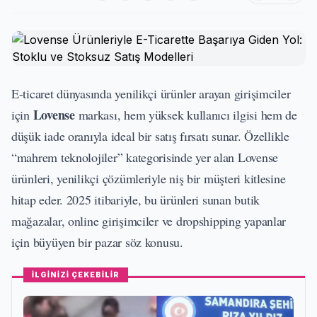
E-ticaret dünyasında yenilikçi ürünler arayan girişimciler
Lovense
için
markası, hem yüksek kullanıcı ilgisi hem de
düşük iade oranıyla ideal bir satış fırsatı sunar. Özellikle
“mahrem teknolojiler” kategorisinde yer alan Lovense
ürünleri, yenilikçi çözümleriyle niş bir müşteri kitlesine
hitap eder. 2025 itibariyle, bu ürünleri sunan butik
mağazalar, online girişimciler ve dropshipping yapanlar
için büyüyen bir pazar söz konusu.
İLGİNİZİ ÇEKEBİLİR