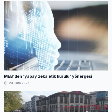
MEB'den 'yapay zeka etik kurulu' yönergesi
23 Ekim 2025