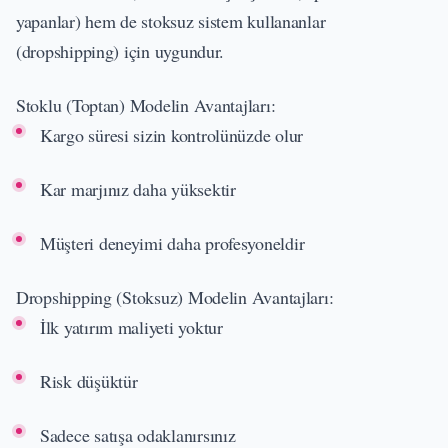
yapanlar) hem de stoksuz sistem kullananlar
(dropshipping) için uygundur.
Stoklu (Toptan) Modelin Avantajları:
Kargo süresi sizin kontrolünüzde olur
Kar marjınız daha yüksektir
Müşteri deneyimi daha profesyoneldir
Dropshipping (Stoksuz) Modelin Avantajları:
İlk yatırım maliyeti yoktur
Risk düşüktür
Sadece satışa odaklanırsınız