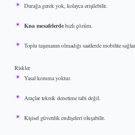
Durağa gerek yok, kolayca erişilebilir.
Kısa mesafelerde
hızlı çözüm.
Toplu taşımanın olmadığı saatlerde mobilite sağlar
Riskler
Yasal koruma yoktur.
Araçlar teknik denetime tabi değil.
Kişisel güvenlik endişeleri oluşabilir.