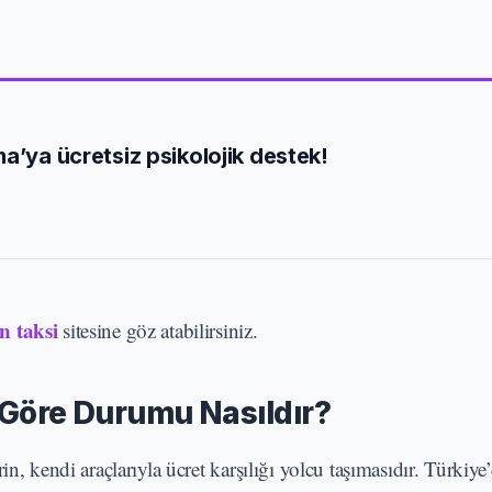
a’ya ücretsiz psikolojik destek!
n taksi
sitesine göz atabilirsiniz.
 Göre Durumu Nasıldır?
in, kendi araçlarıyla ücret karşılığı yolcu taşımasıdır. Türkiye