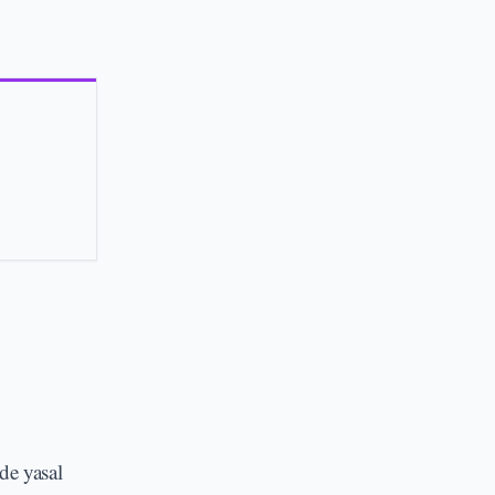
’de yasal