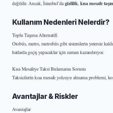
gizlilik
kısa mesafe taşı
değildir. Ancak, İstanbul’da
,
Kullanım Nedenleri Nelerdir?
Toplu Taşıma Alternatifi
Otobüs, metro, metrobüs gibi sistemlerin yetersiz kaldı
hatlarda geçiş yapacaklar için zaman kazandırıyor.
Kısa Mesafeye Taksi Bulamama Sorunu
Taksicilerin kısa mesafe yolcuyu almama problemi, kors
Avantajlar & Riskler
Avantajlar