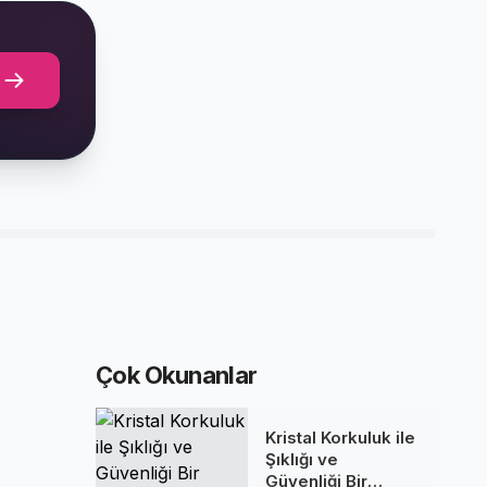
Çok Okunanlar
Kristal Korkuluk ile
Şıklığı ve
Güvenliği Bir