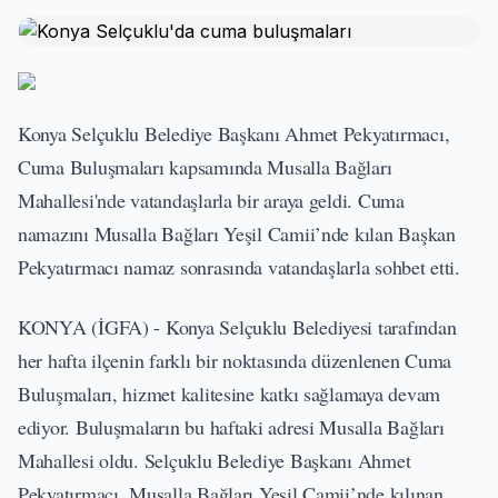
Konya Selçuklu Belediye Başkanı Ahmet Pekyatırmacı,
Cuma Buluşmaları kapsamında Musalla Bağları
Mahallesi'nde vatandaşlarla bir araya geldi. Cuma
namazını Musalla Bağları Yeşil Camii’nde kılan Başkan
Pekyatırmacı namaz sonrasında vatandaşlarla sohbet etti.
KONYA (İGFA) - Konya Selçuklu Belediyesi tarafından
her hafta ilçenin farklı bir noktasında düzenlenen Cuma
Buluşmaları, hizmet kalitesine katkı sağlamaya devam
ediyor. Buluşmaların bu haftaki adresi Musalla Bağları
Mahallesi oldu. Selçuklu Belediye Başkanı Ahmet
Pekyatırmacı, Musalla Bağları Yeşil Camii’nde kılınan