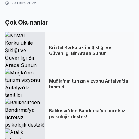
23 Ekim 2025
Çok Okunanlar
Kristal Korkuluk ile Şıklığı ve
Güvenliği Bir Arada Sunun
Muğla’nın turizm vizyonu Antalya’da
tanıtıldı
Balıkesir'den Bandırma’ya ücretsiz
psikolojik destek!