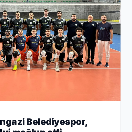
gazi Belediyespor,