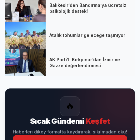
Balıkesir'den Bandırma’ya ücretsiz
psikolojik destek!
Atalık tohumlar geleceğe taşınıyor
AK Parti’li Kırkpınar’dan İzmir ve
Gazze değerlendirmesi
🔥
Sıcak Gündemi
Keşfet
Haberleri dikey formatta kaydırarak, sıkılmadan oku!