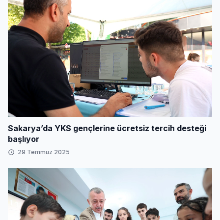
Sakarya’da YKS gençlerine ücretsiz tercih desteği
başlıyor
29 Temmuz 2025