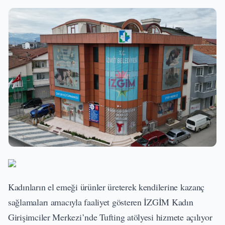
Kadınların el emeği ürünler üreterek kendilerine kazanç
sağlamaları amacıyla faaliyet gösteren İZGİM Kadın
Girişimciler Merkezi’nde Tufting atölyesi hizmete açılıyor