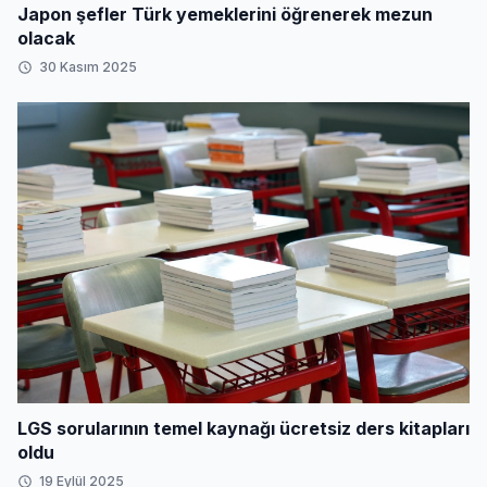
Japon şefler Türk yemeklerini öğrenerek mezun
olacak
30 Kasım 2025
LGS sorularının temel kaynağı ücretsiz ders kitapları
oldu
19 Eylül 2025