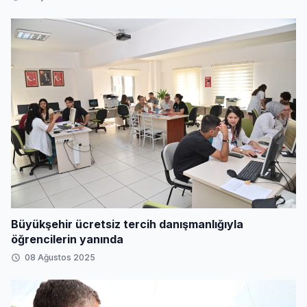
Büyükşehir ücretsiz tercih danışmanlığıyla
öğrencilerin yanında
08 Ağustos 2025