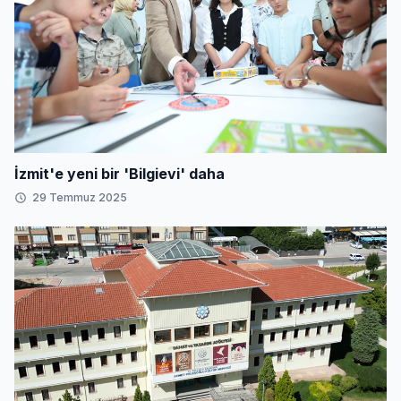
İzmit'e yeni bir 'Bilgievi' daha
29 Temmuz 2025