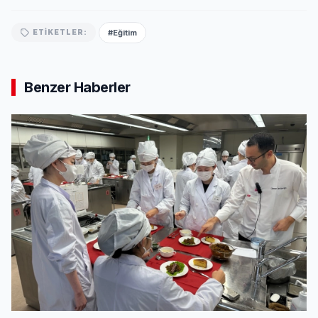
#Eğitim
ETIKETLER:
Benzer Haberler