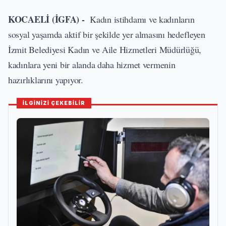
KOCAELİ (İGFA) -
Kadın istihdamı ve kadınların
sosyal yaşamda aktif bir şekilde yer almasını hedefleyen
İzmit Belediyesi Kadın ve Aile Hizmetleri Müdürlüğü,
kadınlara yeni bir alanda daha hizmet vermenin
hazırlıklarını yapıyor.
İLGİNİZİ ÇEKEBİLİR