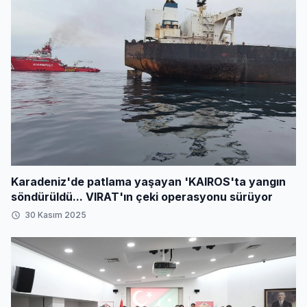
Karadeniz'de patlama yaşayan 'KAIROS'ta yangın
söndürüldü... VIRAT'ın çeki operasyonu sürüyor
30 Kasım 2025