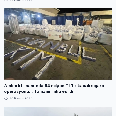
Ambarlı Limanı'nda 94 milyon TL'lik kaçak sigara
operasyonu... Tamamı imha edildi
30 Kasım 2025