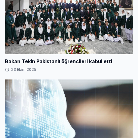
Bakan Tekin Pakistanlı öğrencileri kabul etti
23 Ekim 2025