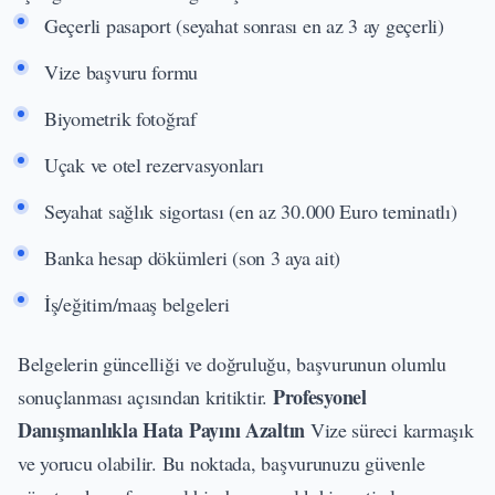
Geçerli pasaport (seyahat sonrası en az 3 ay geçerli)
Vize başvuru formu
Biyometrik fotoğraf
Uçak ve otel rezervasyonları
Seyahat sağlık sigortası (en az 30.000 Euro teminatlı)
Banka hesap dökümleri (son 3 aya ait)
İş/eğitim/maaş belgeleri
Belgelerin güncelliği ve doğruluğu, başvurunun olumlu
Profesyonel
sonuçlanması açısından kritiktir.
Danışmanlıkla Hata Payını Azaltın
Vize süreci karmaşık
ve yorucu olabilir. Bu noktada, başvurunuzu güvenle