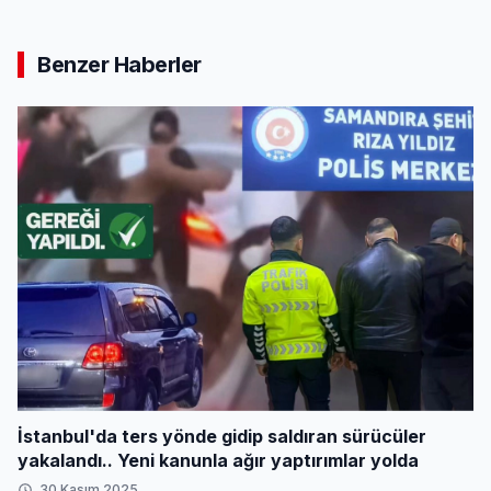
Benzer Haberler
İstanbul'da ters yönde gidip saldıran sürücüler
yakalandı.. Yeni kanunla ağır yaptırımlar yolda
30 Kasım 2025