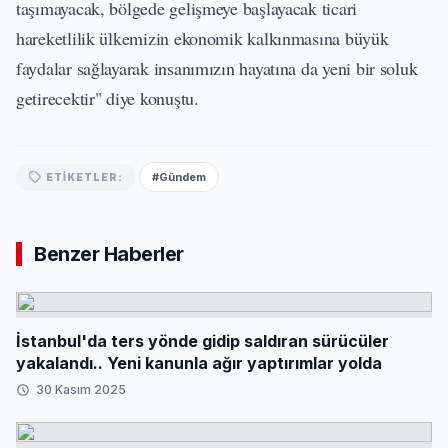
taşımayacak, bölgede gelişmeye başlayacak ticari
hareketlilik ülkemizin ekonomik kalkınmasına büyük
faydalar sağlayarak insanımızın hayatına da yeni bir soluk
getirecektir" diye konuştu.
#Gündem
ETIKETLER:
Benzer Haberler
İstanbul'da ters yönde gidip saldıran sürücüler
yakalandı.. Yeni kanunla ağır yaptırımlar yolda
30 Kasım 2025