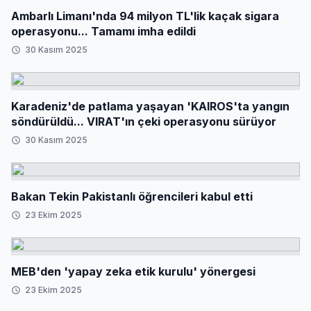
Ambarlı Limanı'nda 94 milyon TL'lik kaçak sigara
operasyonu... Tamamı imha edildi
30 Kasım 2025
Karadeniz'de patlama yaşayan 'KAIROS'ta yangın
söndürüldü... VIRAT'ın çeki operasyonu sürüyor
30 Kasım 2025
Bakan Tekin Pakistanlı öğrencileri kabul etti
23 Ekim 2025
MEB'den 'yapay zeka etik kurulu' yönergesi
23 Ekim 2025