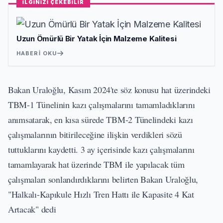
İLGİNİZİ ÇEKEBİLİR
Uzun Ömürlü Bir Yatak İçin Malzeme Kalitesi
HABERI OKU
Bakan Uraloğlu, Kasım 2024'te söz konusu hat üzerindeki
TBM-1 Tünelinin kazı çalışmalarını tamamladıklarını
anımsatarak, en kısa sürede TBM-2 Tünelindeki kazı
çalışmalarının bitirileceğine ilişkin verdikleri sözü
tuttuklarını kaydetti. 3 ay içerisinde kazı çalışmalarını
tamamlayarak hat üzerinde TBM ile yapılacak tüm
çalışmaları sonlandırdıklarını belirten Bakan Uraloğlu,
"Halkalı-Kapıkule Hızlı Tren Hattı ile Kapasite 4 Kat
Artacak" dedi