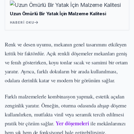
Uzun Ömürlü Bir Yatak İçin Malzeme Kalitesi
HABERI OKU
Renk ve desen uyumu, mekanın genel tasarımını etkileyen
kritik bir faktördür. Açık renkli döşemeler mekanları geniş
ve ferah gösterirken, koyu tonlar sıcak ve samimi bir ortam
yaratır. Ayrıca, farklı dokuların bir arada kullanılması,
odalara derinlik katar ve modern bir görünüm sağlar.
Farklı malzemelerle kombinasyon yapmak, estetik açıdan
zenginlik yaratır. Örneğin, oturma odasında ahşap döşeme
kullanılırken, mutfakta vinil veya seramik tercih edilmesi
Yer döşemeleri
pratik bir çözüm sağlar.
ile mekânlarınızı
hem şık hem de fonksiyonel hale getirebilirsiniz.