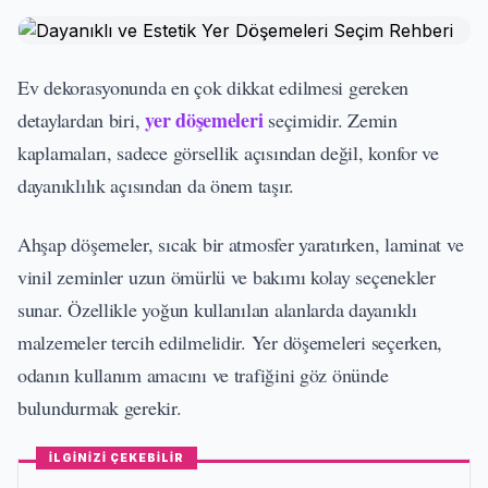
Ev dekorasyonunda en çok dikkat edilmesi gereken
yer döşemeleri
detaylardan biri,
seçimidir. Zemin
kaplamaları, sadece görsellik açısından değil, konfor ve
dayanıklılık açısından da önem taşır.
Ahşap döşemeler, sıcak bir atmosfer yaratırken, laminat ve
vinil zeminler uzun ömürlü ve bakımı kolay seçenekler
sunar. Özellikle yoğun kullanılan alanlarda dayanıklı
malzemeler tercih edilmelidir. Yer döşemeleri seçerken,
odanın kullanım amacını ve trafiğini göz önünde
bulundurmak gerekir.
İLGİNİZİ ÇEKEBİLİR