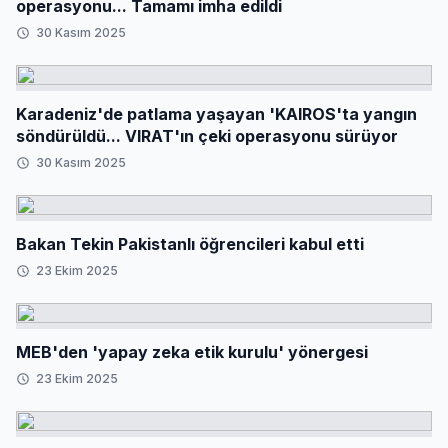
operasyonu... Tamamı imha edildi
30 Kasım 2025
Karadeniz'de patlama yaşayan 'KAIROS'ta yangın
söndürüldü... VIRAT'ın çeki operasyonu sürüyor
30 Kasım 2025
Bakan Tekin Pakistanlı öğrencileri kabul etti
23 Ekim 2025
MEB'den 'yapay zeka etik kurulu' yönergesi
23 Ekim 2025