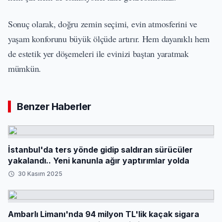
Sonuç olarak, doğru zemin seçimi, evin atmosferini ve
yaşam konforunu büyük ölçüde artırır. Hem dayanıklı hem
de estetik yer döşemeleri ile evinizi baştan yaratmak
mümkün.
Benzer Haberler
İstanbul'da ters yönde gidip saldıran sürücüler
yakalandı.. Yeni kanunla ağır yaptırımlar yolda
30 Kasım 2025
Ambarlı Limanı'nda 94 milyon TL'lik kaçak sigara