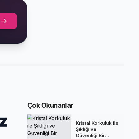
Çok Okunanlar
z
Kristal Korkuluk ile
Şıklığı ve
Güvenliği Bir