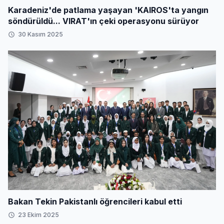
Karadeniz'de patlama yaşayan 'KAIROS'ta yangın
söndürüldü... VIRAT'ın çeki operasyonu sürüyor
30 Kasım 2025
Bakan Tekin Pakistanlı öğrencileri kabul etti
23 Ekim 2025