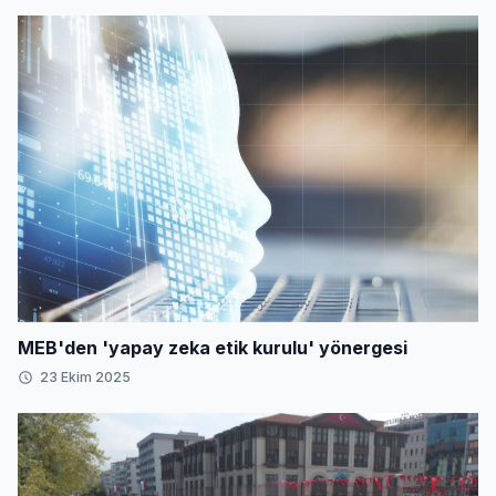
MEB'den 'yapay zeka etik kurulu' yönergesi
23 Ekim 2025