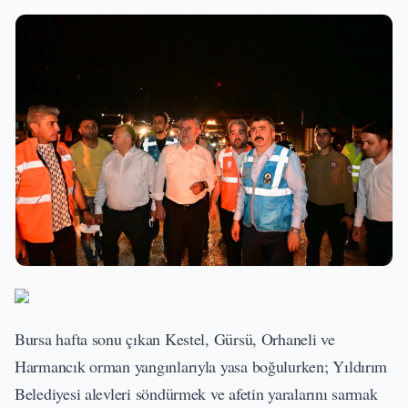
Bursa hafta sonu çıkan Kestel, Gürsü, Orhaneli ve
Harmancık orman yangınlarıyla yasa boğulurken; Yıldırım
Belediyesi alevleri söndürmek ve afetin yaralarını sarmak