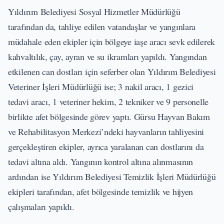
Yıldırım Belediyesi Sosyal Hizmetler Müdürlüğü
tarafından da, tahliye edilen vatandaşlar ve yangınlara
müdahale eden ekipler için bölgeye iaşe aracı sevk edilerek
kahvaltılık, çay, ayran ve su ikramları yapıldı. Yangından
etkilenen can dostları için seferber olan Yıldırım Belediyesi
Veteriner İşleri Müdürlüğü ise; 3 nakil aracı, 1 gezici
tedavi aracı, 1 veteriner hekim, 2 tekniker ve 9 personelle
birlikte afet bölgesinde görev yaptı. Gürsu Hayvan Bakım
ve Rehabilitasyon Merkezi’ndeki hayvanların tahliyesini
gerçekleştiren ekipler, ayrıca yaralanan can dostlarını da
tedavi altına aldı. Yangının kontrol altına alınmasının
ardından ise Yıldırım Belediyesi Temizlik İşleri Müdürlüğü
ekipleri tarafından, afet bölgesinde temizlik ve hijyen
çalışmaları yapıldı.