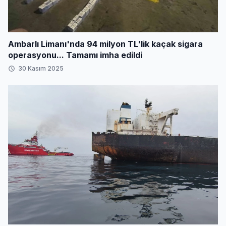
Ambarlı Limanı'nda 94 milyon TL'lik kaçak sigara
operasyonu... Tamamı imha edildi
30 Kasım 2025