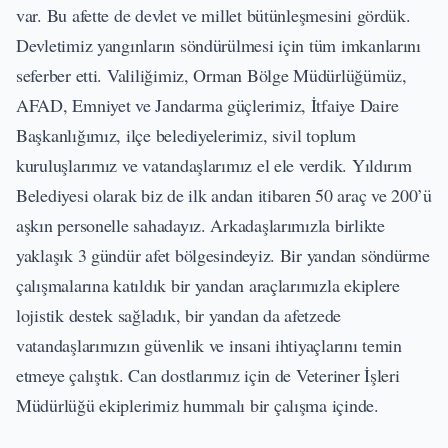
var. Bu afette de devlet ve millet bütünleşmesini gördük.
Devletimiz yangınların söndürülmesi için tüm imkanlarını
seferber etti. Valiliğimiz, Orman Bölge Müdürlüğümüz,
AFAD, Emniyet ve Jandarma güçlerimiz, İtfaiye Daire
Başkanlığımız, ilçe belediyelerimiz, sivil toplum
kuruluşlarımız ve vatandaşlarımız el ele verdik. Yıldırım
Belediyesi olarak biz de ilk andan itibaren 50 araç ve 200’ü
aşkın personelle sahadayız. Arkadaşlarımızla birlikte
yaklaşık 3 gündür afet bölgesindeyiz. Bir yandan söndürme
çalışmalarına katıldık bir yandan araçlarımızla ekiplere
lojistik destek sağladık, bir yandan da afetzede
vatandaşlarımızın güvenlik ve insani ihtiyaçlarını temin
etmeye çalıştık. Can dostlarımız için de Veteriner İşleri
Müdürlüğü ekiplerimiz hummalı bir çalışma içinde.