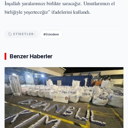
İnşallah yaralarımızı birlikte saracağız. Umutlarımızı el
birliğiyle yeşerteceğiz” ifadelerini kullandı.
#Gündem
ETIKETLER:
Benzer Haberler