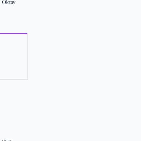
ı Oktay