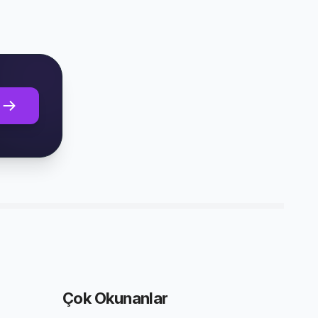
Çok Okunanlar