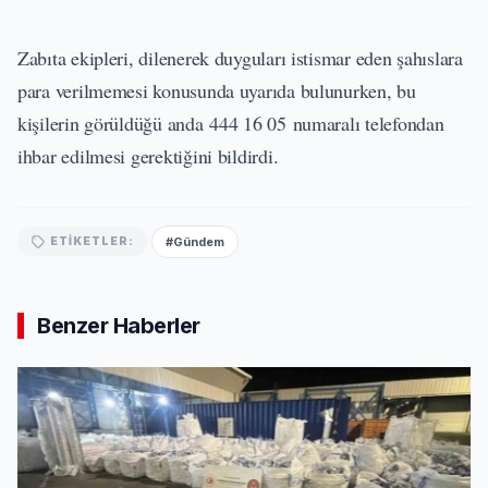
Zabıta ekipleri, dilenerek duyguları istismar eden şahıslara
para verilmemesi konusunda uyarıda bulunurken, bu
kişilerin görüldüğü anda 444 16 05 numaralı telefondan
ihbar edilmesi gerektiğini bildirdi.
#Gündem
ETIKETLER:
Benzer Haberler