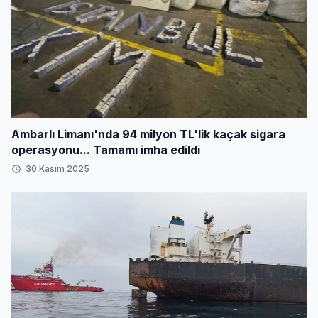
Ambarlı Limanı'nda 94 milyon TL'lik kaçak sigara
operasyonu... Tamamı imha edildi
30 Kasım 2025