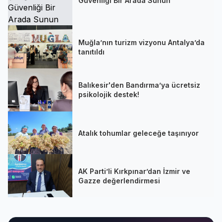
Güvenliği Bir Arada Sunun
Muğla’nın turizm vizyonu Antalya’da
tanıtıldı
Balıkesir'den Bandırma’ya ücretsiz
psikolojik destek!
Atalık tohumlar geleceğe taşınıyor
AK Parti’li Kırkpınar’dan İzmir ve
Gazze değerlendirmesi