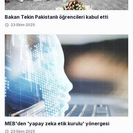
Bakan Tekin Pakistanlı öğrencileri kabul etti
23 Ekim 2025
MEB'den 'yapay zeka etik kurulu' yönergesi
23 Ekim 2025