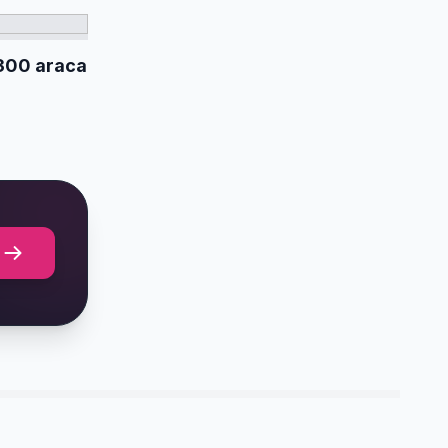
300 araca