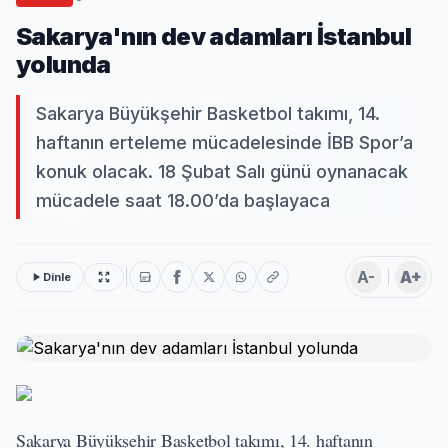
Sakarya'nın dev adamları İstanbul
yolunda
Sakarya Büyükşehir Basketbol takımı, 14.
haftanın erteleme mücadelesinde İBB Spor’a
konuk olacak. 18 Şubat Salı günü oynanacak
mücadele saat 18.00’da başlayaca
A-
A+
Dinle
Sakarya Büyükşehir Basketbol takımı, 14. haftanın