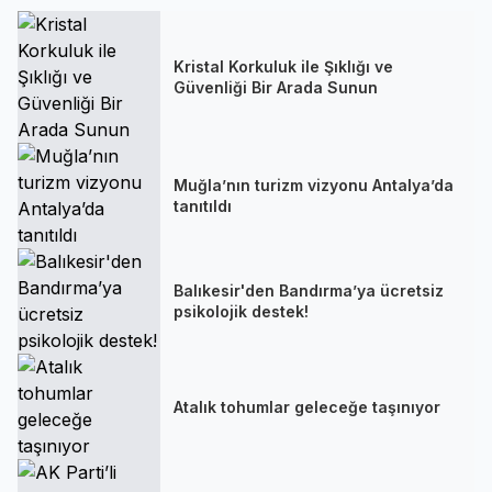
Kristal Korkuluk ile Şıklığı ve
Güvenliği Bir Arada Sunun
Muğla’nın turizm vizyonu Antalya’da
tanıtıldı
Balıkesir'den Bandırma’ya ücretsiz
psikolojik destek!
Atalık tohumlar geleceğe taşınıyor