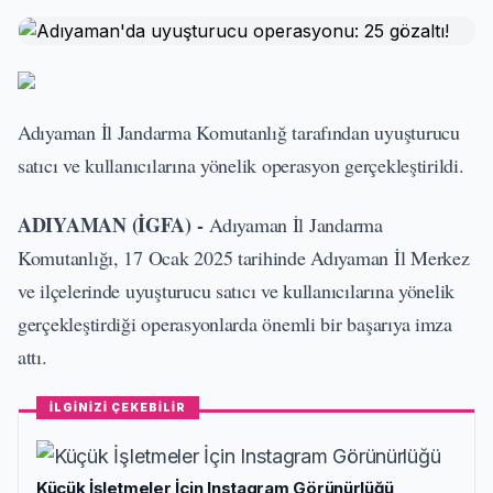
Adıyaman İl Jandarma Komutanlığ tarafından uyuşturucu
satıcı ve kullanıcılarına yönelik operasyon gerçekleştirildi.
ADIYAMAN (İGFA) -
Adıyaman İl Jandarma
Komutanlığı, 17 Ocak 2025 tarihinde Adıyaman İl Merkez
ve ilçelerinde uyuşturucu satıcı ve kullanıcılarına yönelik
gerçekleştirdiği operasyonlarda önemli bir başarıya imza
attı.
İLGİNİZİ ÇEKEBİLİR
Küçük İşletmeler İçin Instagram Görünürlüğü