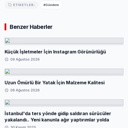
#Gündem
ETIKETLER:
Benzer Haberler
Küçük İşletmeler İçin Instagram Görünürlüğü
09 Ağustos 2026
Uzun Ömürlü Bir Yatak İçin Malzeme Kalitesi
06 Ağustos 2026
İstanbul'da ters yönde gidip saldıran sürücüler
yakalandı.. Yeni kanunla ağır yaptırımlar yolda
30 Kasım 2025