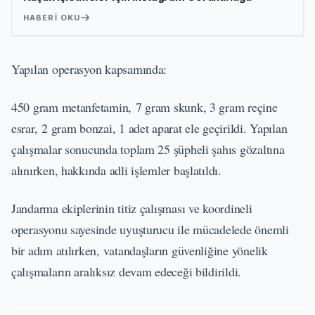
HABERI OKU
Yapılan operasyon kapsamında:
450 gram metanfetamin, 7 gram skunk, 3 gram reçine
esrar, 2 gram bonzai, 1 adet aparat ele geçirildi. Yapılan
çalışmalar sonucunda toplam 25 şüpheli şahıs gözaltına
alınırken, hakkında adli işlemler başlatıldı.
Jandarma ekiplerinin titiz çalışması ve koordineli
operasyonu sayesinde uyuşturucu ile mücadelede önemli
bir adım atılırken, vatandaşların güvenliğine yönelik
çalışmaların aralıksız devam edeceği bildirildi.