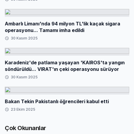
Ambarlı Limanı'nda 94 milyon TL'lik kaçak sigara
operasyonu... Tamamı imha edildi
30 Kasım 2025
Karadeniz'de patlama yaşayan 'KAIROS'ta yangın
söndürüldü... VIRAT'ın çeki operasyonu sürüyor
30 Kasım 2025
Bakan Tekin Pakistanlı öğrencileri kabul etti
23 Ekim 2025
Çok Okunanlar